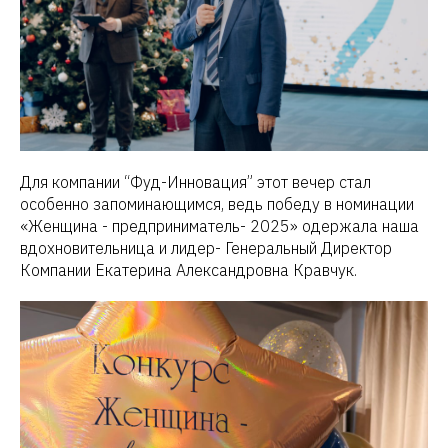
Для компании “Фуд-Инновация” этот вечер стал
особенно запоминающимся, ведь победу в номинации
«Женщина - предприниматель- 2025» одержала наша
вдохновительница и лидер- Генеральный Директор
Компании Екатерина Александровна Кравчук.