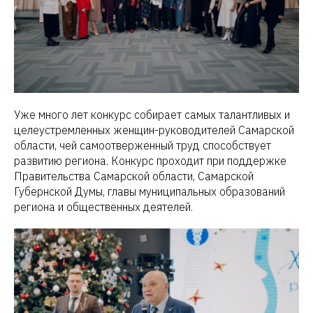
Уже много лет конкурс собирает самых талантливых и
целеустремленных женщин-руководителей Самарской
области, чей самоотверженный труд способствует
развитию региона. Конкурс проходит при поддержке
Правительства Самарской области, Самарской
Губернской Думы, главы муниципальных образований
региона и общественных деятелей.