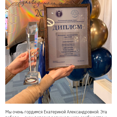
Мы очень гордимся Екатериной Александровной. Эта