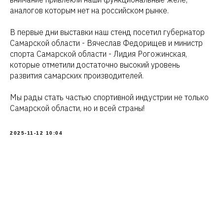
аналогов которым нет на российском рынке.
В первые дни выставки наш стенд посетил губернатор
Самарской области - Вячеслав Федорищев и министр
спорта Самарской области - Лидия Рогожинская,
которые отметили достаточно высокий уровень
развития самарских производителей.
Мы рады стать частью спортивной индустрии не только
Самарской области, но и всей страны!
2025-11-12 10:04