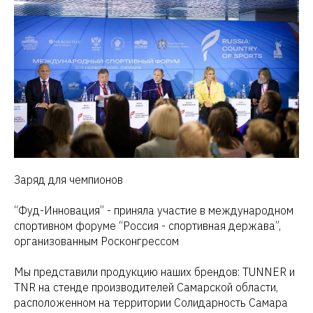
Заряд для чемпионов
“Фуд-Инновация” - приняла участие в международном
спортивном форуме “Россия - спортивная держава”,
организованным Росконгрессом
Мы представили продукцию наших брендов: TUNNER и
TNR на стенде производителей Самарской области,
расположенном на территории Солидарность Самара