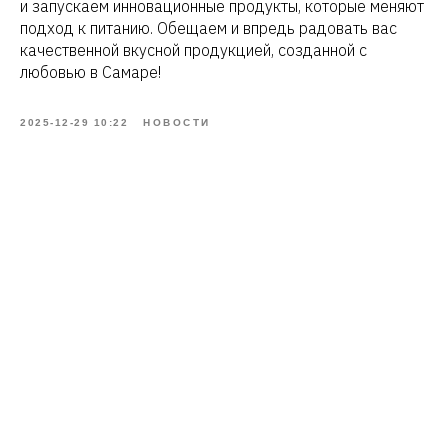
и запускаем инновационные продукты, которые меняют
подход к питанию. Обещаем и впредь радовать вас
качественной вкусной продукцией, созданной с
любовью в Самаре!
2025-12-29 10:22
НОВОСТИ