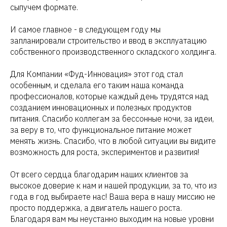
сыпучем формате.
И самое главное - в следующем году мы
запланировали строительство и ввод в эксплуатацию
собственного производственного складского холдинга.
Для Компании «Фуд-Инновация» этот год стал
особенным, и сделала его таким наша команда
профессионалов, которые каждый день трудятся над
созданием инновационных и полезных продуктов
питания. Спасибо коллегам за бессонные ночи, за идеи,
за веру в то, что функциональное питание может
менять жизнь. Спасибо, что в любой ситуации вы видите
возможность для роста, экспериментов и развития!
От всего сердца благодарим наших клиентов за
высокое доверие к нам и нашей продукции, за то, что из
года в год выбираете нас! Ваша вера в нашу миссию не
просто поддержка, а двигатель нашего роста.
Благодаря вам мы неустанно выходим на новые уровни