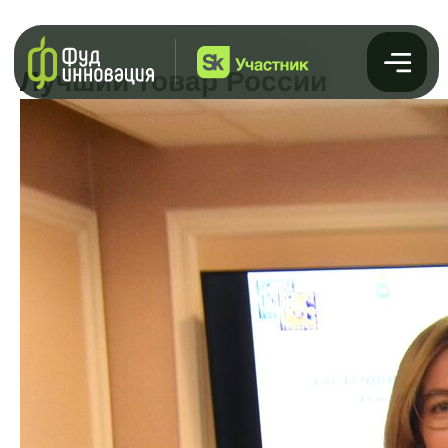
Лучший товар России