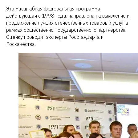
Это масштабная федеральная программа,
действующая с 1998 года, направлена на выявление и
продвижение лучших отечественных товаров и услуг в
рамках общественно-государственного партнёрства.
Оценку проводят эксперты Росстандарта и
Роскачества.